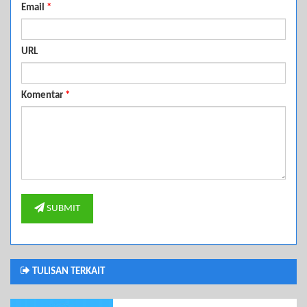
Email
*
URL
Komentar
*
SUBMIT
TULISAN TERKAIT