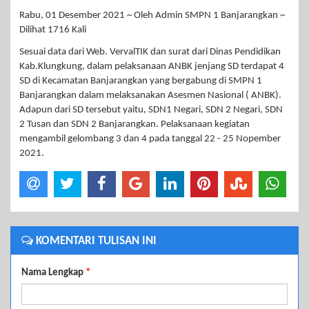
Rabu, 01 Desember 2021 ~ Oleh Admin SMPN 1 Banjarangkan ~
Dilihat 1716 Kali
Sesuai data dari Web. VervalTIK dan surat dari Dinas Pendidikan
Kab.Klungkung, dalam pelaksanaan ANBK jenjang SD terdapat 4
SD di Kecamatan Banjarangkan yang bergabung di SMPN 1
Banjarangkan dalam melaksanakan Asesmen Nasional ( ANBK).
Adapun dari SD tersebut yaitu, SDN1 Negari, SDN 2 Negari, SDN
2 Tusan dan SDN 2 Banjarangkan. Pelaksanaan kegiatan
mengambil gelombang 3 dan 4 pada tanggal 22 - 25 Nopember
2021.
KOMENTARI TULISAN INI
Nama Lengkap
*