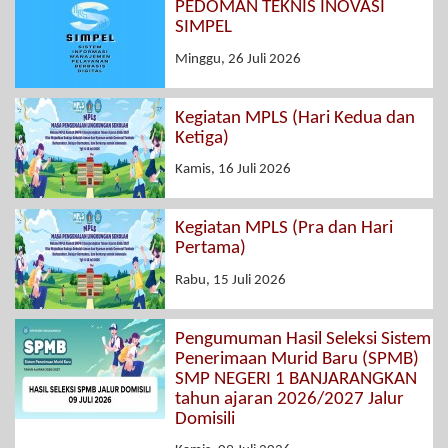
PEDOMAN TEKNIS INOVASI
SIMPEL
Minggu, 26 Juli 2026
Kegiatan MPLS (Hari Kedua dan
Ketiga)
Kamis, 16 Juli 2026
Kegiatan MPLS (Pra dan Hari
Pertama)
Rabu, 15 Juli 2026
Pengumuman Hasil Seleksi Sistem
Penerimaan Murid Baru (SPMB)
SMP NEGERI 1 BANJARANGKAN
tahun ajaran 2026/2027 Jalur
Domisili