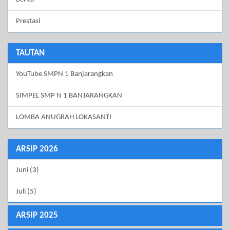
Prestasi
TAUTAN
YouTube SMPN 1 Banjarangkan
SIMPEL SMP N 1 BANJARANGKAN
LOMBA ANUGRAH LOKASANTI
ARSIP 2026
Juni (3)
Juli (5)
ARSIP 2025