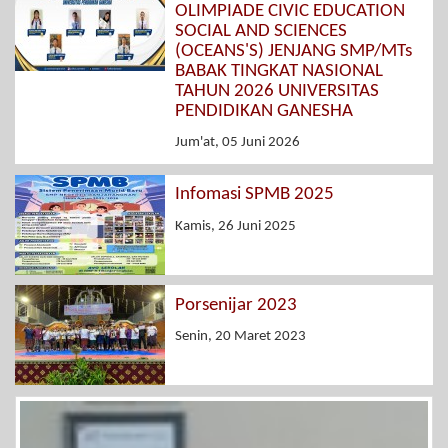
OLIMPIADE CIVIC EDUCATION
SOCIAL AND SCIENCES
(OCEANS'S) JENJANG SMP/MTs
BABAK TINGKAT NASIONAL
TAHUN 2026 UNIVERSITAS
PENDIDIKAN GANESHA
Jum'at, 05 Juni 2026
Infomasi SPMB 2025
Kamis, 26 Juni 2025
Porsenijar 2023
Senin, 20 Maret 2023