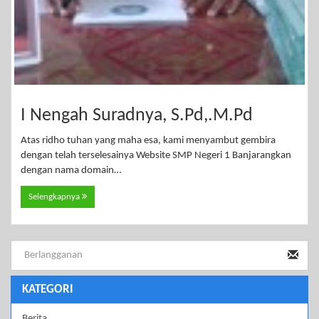
I Nengah Suradnya, S.Pd,.M.Pd
Atas ridho tuhan yang maha esa, kami menyambut gembira
dengan telah terselesainya Website SMP Negeri 1 Banjarangkan
dengan nama domain…
Selengkapnya
KATEGORI
Berita