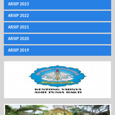
ARSIP 2023
ARSIP 2022
ARSIP 2021
ARSIP 2020
ARSIP 2019