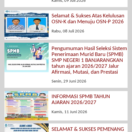
Kamis, 09 Juli 2026
Selamat & Sukses Atas Kelulusan
OSN-K dan Menuju OSN-P 2026
Rabu, 08 Juli 2026
Pengumuman Hasil Seleksi Sistem
Penerimaan Murid Baru (SPMB)
SMP NEGERI 1 BANJARANGKAN
tahun ajaran 2026/2027 Jalur
Afirmasi, Mutasi, dan Prestasi
Senin, 29 Juni 2026
INFORMASI SPMB TAHUN
AJARAN 2026/2027
Kamis, 11 Juni 2026
SELAMAT & SUKSES PEMENANG