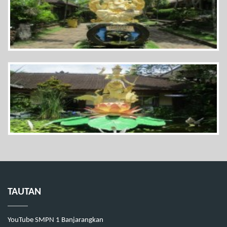
TAUTAN
YouTube SMPN 1 Banjarangkan