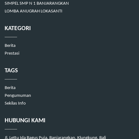
SIMPEL SMP N 1 BANJARANGKAN
LOMBA ANUGRAH LOKASANTI
KATEGORI
Berita
Prestasi
TAGS
Berita
Pengumuman
Sekilas Info
HUBUNGI KAMI
Jl. Lettu Ida Bagus Puja, Banjarangkan, Klungkung, Bali