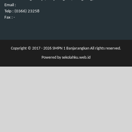
Email :
Telp : (0366) 23258
Fax : -
Copyright © 2017 - 2026
SMPN 1 Banjarangkan
All rights reserved.
Powered by
sekolahku.web.id