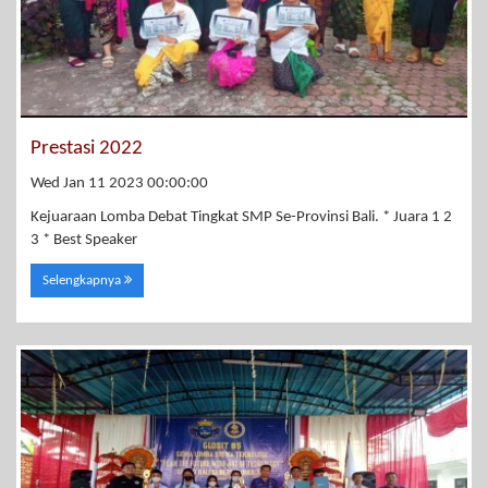
Prestasi 2022
Wed Jan 11 2023 00:00:00
Kejuaraan Lomba Debat Tingkat SMP Se-Provinsi Bali. * Juara 1 2
3 * Best Speaker
Selengkapnya