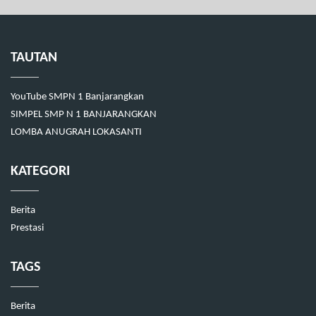
TAUTAN
YouTube SMPN 1 Banjarangkan
SIMPEL SMP N 1 BANJARANGKAN
LOMBA ANUGRAH LOKASANTI
KATEGORI
Berita
Prestasi
TAGS
Berita