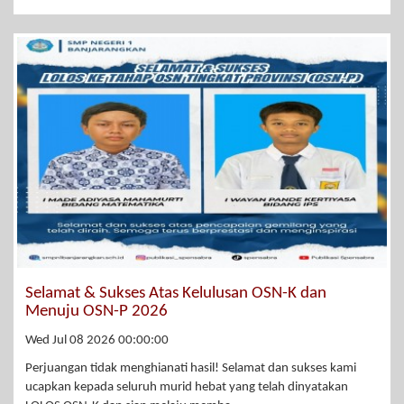
Selamat & Sukses Atas Kelulusan OSN-K dan
Menuju OSN-P 2026
Wed Jul 08 2026 00:00:00
Perjuangan tidak menghianati hasil! Selamat dan sukses kami
ucapkan kepada seluruh murid hebat yang telah dinyatakan