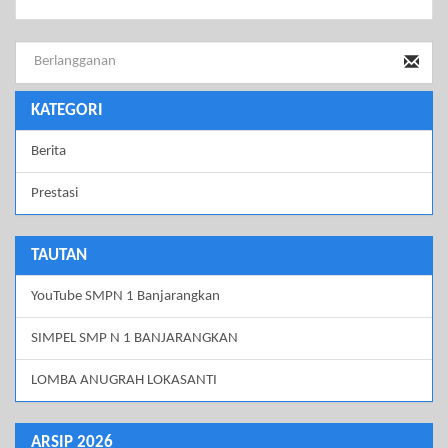
KATEGORI
Berita
Prestasi
TAUTAN
YouTube SMPN 1 Banjarangkan
SIMPEL SMP N 1 BANJARANGKAN
LOMBA ANUGRAH LOKASANTI
ARSIP 2026