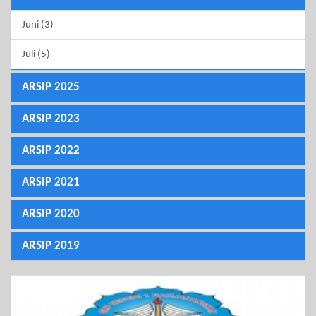
Juni (3)
Juli (5)
ARSIP 2025
ARSIP 2023
ARSIP 2022
ARSIP 2021
ARSIP 2020
ARSIP 2019