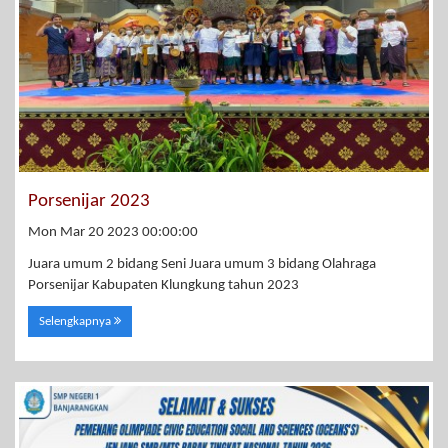
Porsenijar 2023
Mon Mar 20 2023 00:00:00
Juara umum 2 bidang Seni Juara umum 3 bidang Olahraga
Porsenijar Kabupaten Klungkung tahun 2023
Selengkapnya