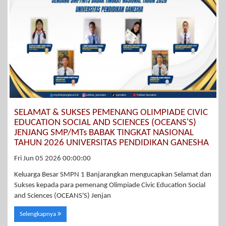
SELAMAT & SUKSES PEMENANG OLIMPIADE CIVIC
EDUCATION SOCIAL AND SCIENCES (OCEANS'S)
JENJANG SMP/MTs BABAK TINGKAT NASIONAL
TAHUN 2026 UNIVERSITAS PENDIDIKAN GANESHA
Fri Jun 05 2026 00:00:00
Keluarga Besar SMPN 1 Banjarangkan mengucapkan Selamat dan
Sukses kepada para pemenang Olimpiade Civic Education Social
and Sciences (OCEANS'S) Jenjan
Selengkapnya