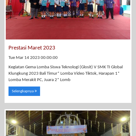
Prestasi Maret 2023
Tue Mar 14 2023 00:00:00
Kegiatan Gema Lomba Siswa Teknologi (Glosit) V SMK TI Global
Klungkung 2023 Bali Timur* Lomba Video Tiktok, Harapan 1*
Lomba Merakit PC, Juara 2* Lomb
Selengkapnya