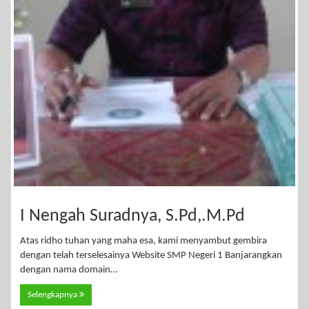
I Nengah Suradnya, S.Pd,.M.Pd
Atas ridho tuhan yang maha esa, kami menyambut gembira
dengan telah terselesainya Website SMP Negeri 1 Banjarangkan
dengan nama domain…
Selengkapnya