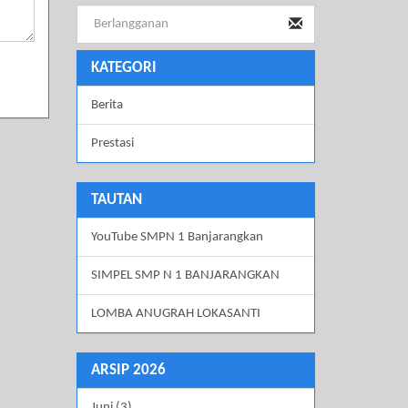
KATEGORI
Berita
Prestasi
TAUTAN
YouTube SMPN 1 Banjarangkan
SIMPEL SMP N 1 BANJARANGKAN
LOMBA ANUGRAH LOKASANTI
ARSIP 2026
Juni (3)