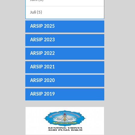
Juli (5)
ARSIP 2025
ARSIP 2023
ARSIP 2022
ARSIP 2021
ARSIP 2020
ARSIP 2019