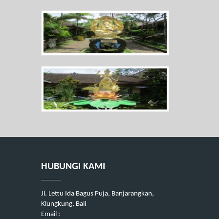
HUBUNGI KAMI
Jl. Lettu Ida Bagus Puja, Banjarangkan,
Klungkung, Bali
Email :