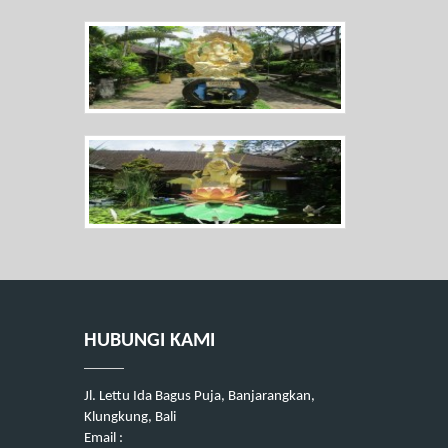
HUBUNGI KAMI
Jl. Lettu Ida Bagus Puja, Banjarangkan,
Klungkung, Bali
Email :