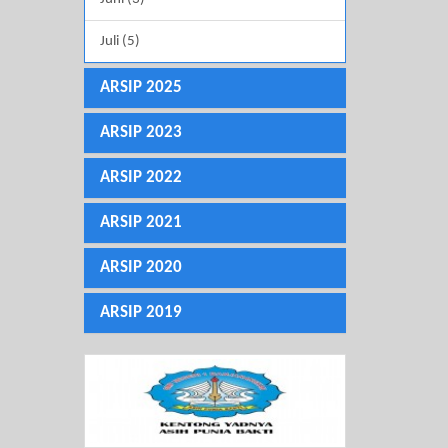
Juli (5)
ARSIP 2025
ARSIP 2023
ARSIP 2022
ARSIP 2021
ARSIP 2020
ARSIP 2019