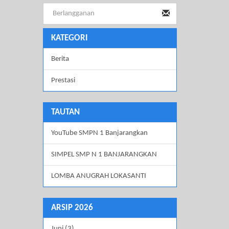
KATEGORI
Berita
Prestasi
TAUTAN
YouTube SMPN 1 Banjarangkan
SIMPEL SMP N 1 BANJARANGKAN
LOMBA ANUGRAH LOKASANTI
ARSIP 2026
Juni (3)