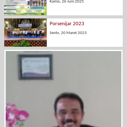
Kamis, 26 Juni 2025
Porsenijar 2023
Senin, 20 Maret 2023