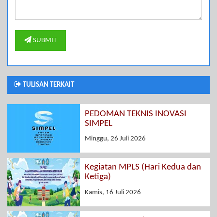
SUBMIT
TULISAN TERKAIT
PEDOMAN TEKNIS INOVASI
SIMPEL
Minggu, 26 Juli 2026
Kegiatan MPLS (Hari Kedua dan
Ketiga)
Kamis, 16 Juli 2026