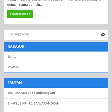
dengan nama domain…
Selengkapnya
KATEGORI
Berita
Prestasi
TAUTAN
YouTube SMPN 1 Banjarangkan
SIMPEL SMP N 1 BANJARANGKAN