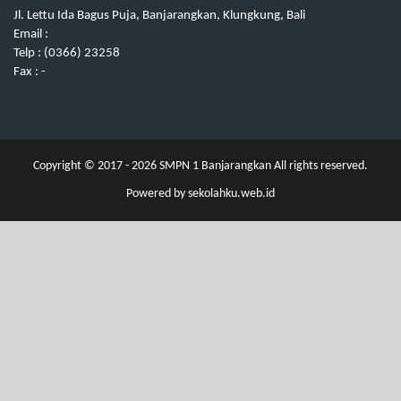
Jl. Lettu Ida Bagus Puja, Banjarangkan, Klungkung, Bali
Email :
Telp : (0366) 23258
Fax : -
Copyright © 2017 - 2026
SMPN 1 Banjarangkan
All rights reserved.
Powered by
sekolahku.web.id