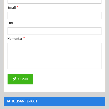
Email
*
URL
Komentar
*
SUBMIT
TULISAN TERKAIT