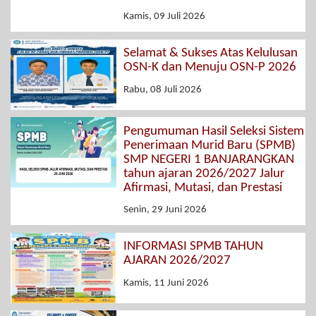
Kamis, 09 Juli 2026
Selamat & Sukses Atas Kelulusan
OSN-K dan Menuju OSN-P 2026
Rabu, 08 Juli 2026
Pengumuman Hasil Seleksi Sistem
Penerimaan Murid Baru (SPMB)
SMP NEGERI 1 BANJARANGKAN
tahun ajaran 2026/2027 Jalur
Afirmasi, Mutasi, dan Prestasi
Senin, 29 Juni 2026
INFORMASI SPMB TAHUN
AJARAN 2026/2027
Kamis, 11 Juni 2026