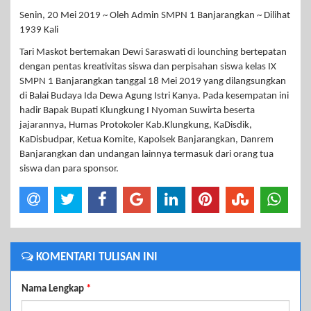
Senin, 20 Mei 2019 ~ Oleh Admin SMPN 1 Banjarangkan ~ Dilihat
1939 Kali
Tari Maskot bertemakan Dewi Saraswati di lounching bertepatan
dengan pentas kreativitas siswa dan perpisahan siswa kelas IX
SMPN 1 Banjarangkan tanggal 18 Mei 2019 yang dilangsungkan
di Balai Budaya Ida Dewa Agung Istri Kanya. Pada kesempatan ini
hadir Bapak Bupati Klungkung I Nyoman Suwirta beserta
jajarannya, Humas Protokoler Kab.Klungkung, KaDisdik,
KaDisbudpar, Ketua Komite, Kapolsek Banjarangkan, Danrem
Banjarangkan dan undangan lainnya termasuk dari orang tua
siswa dan para sponsor.
KOMENTARI TULISAN INI
Nama Lengkap
*