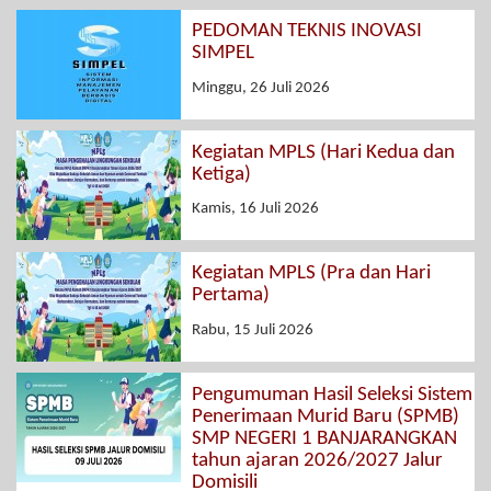
PEDOMAN TEKNIS INOVASI
SIMPEL
Minggu, 26 Juli 2026
Kegiatan MPLS (Hari Kedua dan
Ketiga)
Kamis, 16 Juli 2026
Kegiatan MPLS (Pra dan Hari
Pertama)
Rabu, 15 Juli 2026
Pengumuman Hasil Seleksi Sistem
Penerimaan Murid Baru (SPMB)
SMP NEGERI 1 BANJARANGKAN
tahun ajaran 2026/2027 Jalur
Domisili