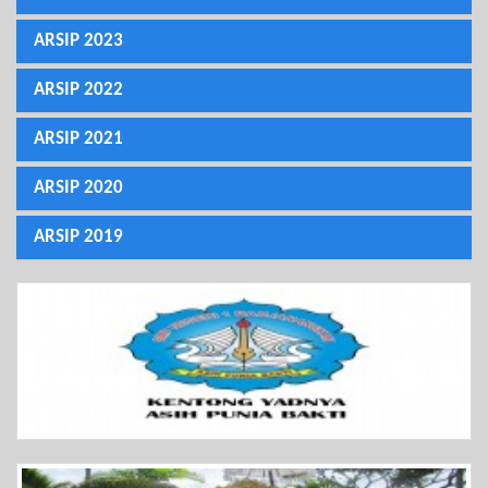
ARSIP 2023
ARSIP 2022
ARSIP 2021
ARSIP 2020
ARSIP 2019