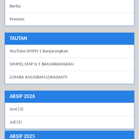
Berita
Prestasi
TAUTAN
YouTube SMPN 1 Banjarangkan
SIMPEL SMP N 1 BANJARANGKAN
LOMBA ANUGRAH LOKASANTI
ARSIP 2026
Juni (3)
Juli (5)
ARSIP 2025