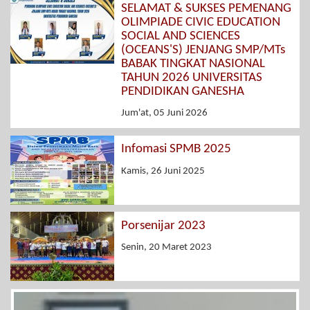
SELAMAT & SUKSES PEMENANG
OLIMPIADE CIVIC EDUCATION
SOCIAL AND SCIENCES
(OCEANS'S) JENJANG SMP/MTs
BABAK TINGKAT NASIONAL
TAHUN 2026 UNIVERSITAS
PENDIDIKAN GANESHA
Jum'at, 05 Juni 2026
Infomasi SPMB 2025
Kamis, 26 Juni 2025
Porsenijar 2023
Senin, 20 Maret 2023