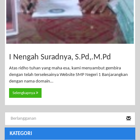
I Nengah Suradnya, S.Pd,.M.Pd
Atas ridho tuhan yang maha esa, kami menyambut gembira
dengan telah terselesainya Website SMP Negeri 1 Banjarangkan
dengan nama domain…
Selengkapnya
KATEGORI