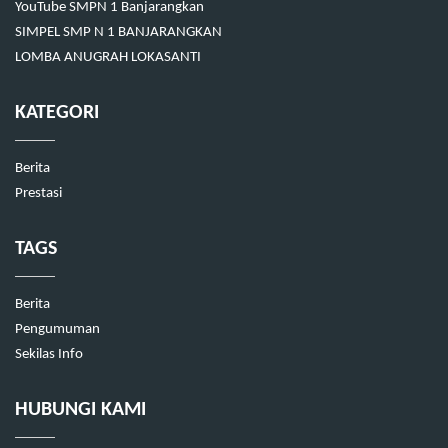
YouTube SMPN 1 Banjarangkan
SIMPEL SMP N 1 BANJARANGKAN
LOMBA ANUGRAH LOKASANTI
KATEGORI
Berita
Prestasi
TAGS
Berita
Pengumuman
Sekilas Info
HUBUNGI KAMI