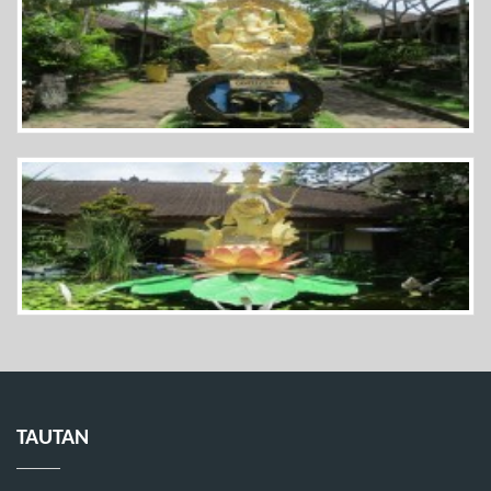
TAUTAN